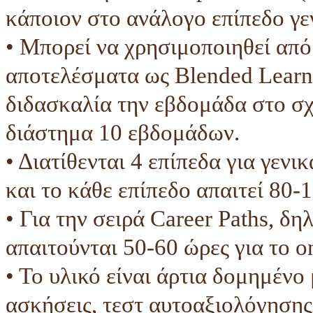
κάποιον στο ανάλογο επίπεδο γε
• Mπορεί να χρησιμοποιηθεί από
αποτελέσματα ως Blended Learn
διδασκαλία την εβδομάδα στο σχ
διάστημα 10 εβδομάδων.
• Διατίθενται 4 επίπεδα για γεν
και το κάθε επίπεδο απαιτεί 80-1
• Για την σειρά Career Paths, δ
απαιτούνται 50-60 ώρες για το o
• Το υλικό είναι άρτια δομημένο
ασκήσεις, τεστ αυτοαξιολόγησης