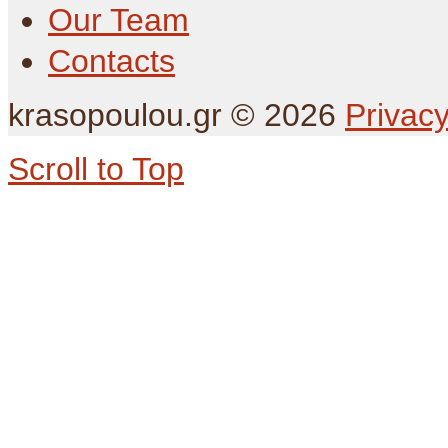
Our Team
Contacts
krasopoulou.gr
©
2026
Privacy
Scroll to Top