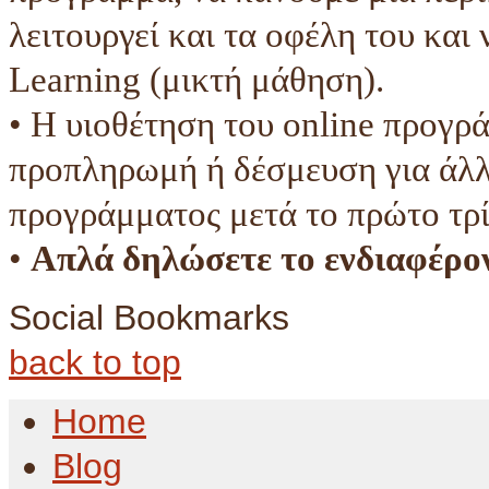
λειτουργεί και τα οφέλη του και
Learning (μικτή μάθηση).
• Η υιοθέτηση του online προγρ
προπληρωμή ή δέσμευση για άλλ
προγράμματος μετά το πρώτο τρί
•
Απλά δηλώσετε το ενδιαφέρον
Social Bookmarks
back to top
Home
Blog