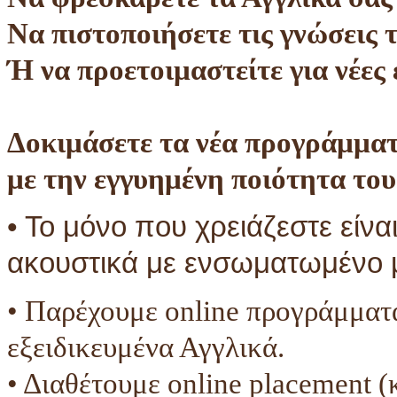
Να πιστοποιήσετε τις γνώσεις 
Ή να προετοιμαστείτε για νέες 
Δοκιμάσετε τα νέα προγράμμα
με την εγγυημένη ποιότητα το
• Το μόνο που χρειάζεστε είνα
ακουστικά με ενσωματωμένο
• Παρέχουμε online προγράμματα
εξειδικευμένα Αγγλικά.
• Διαθέτουμε online placement (