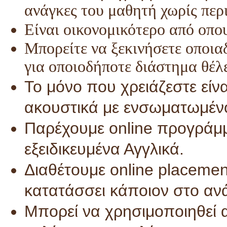
ανάγκες του μαθητή χωρίς περι
Είναι οικονομικότερο από οπο
Μπορείτε να ξεκινήσετε οποιαδ
για οποιοδήποτε διάστημα θέλε
Το μόνο που χρειάζεστε είν
ακουστικά με ενσωματωμέν
Παρέχουμε online προγράμμα
εξειδικευμένα Αγγλικά.
Διαθέτουμε online placement
κατατάσσει κάποιον στο αν
Mπορεί να χρησιμοποιηθεί 