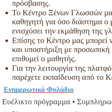
πρόσβασης.
Το Κέντρο Ξένων Γλωσσών μας
καθηγητή για όσο διάστημα ο μ
ενισχύσει την εκμάθηση της γ
Επίσης το Κέντρο μας μπορεί
και υποστήριξη με προσωπική 
επιθυμεί ο μαθητής.
Για την λειτουργία της πλατφ
παρέχετε εκπαίδευση από το Κ
Ενημερωτικό Φυλάδιο
Ευέλικτο πρόγραμμα • Συμπληρω