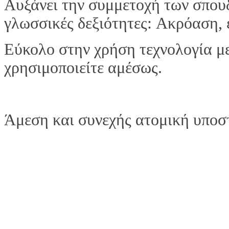
Αυξάνει την συμμετοχή των σπουδ
γλωσσικές δεξιότητες: Ακρόαση,
Εύκολο στην χρήση τεχνολογία με
χρησιμοποιείτε αμέσως.
Άμεση και συνεχής ατομική υποσ