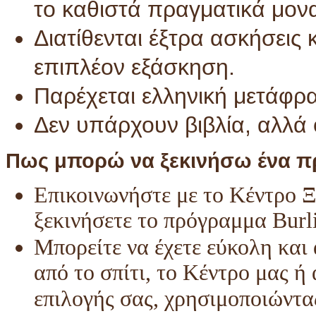
το καθιστά πραγματικά μον
Διατίθενται έξτρα ασκήσεις 
επιπλέον εξάσκηση.
Παρέχεται ελληνική μετάφρ
Δεν υπάρχουν βιβλία, αλλά 
Πως μπορώ να ξεκινήσω ένα πρ
Επικοινωνήστε με το Κέντρο 
ξεκινήσετε το πρόγραμμα Burl
Μπορείτε να έχετε εύκολη κα
από το σπίτι, το Κέντρο μας ή
επιλογής σας, χρησιμοποιώντα