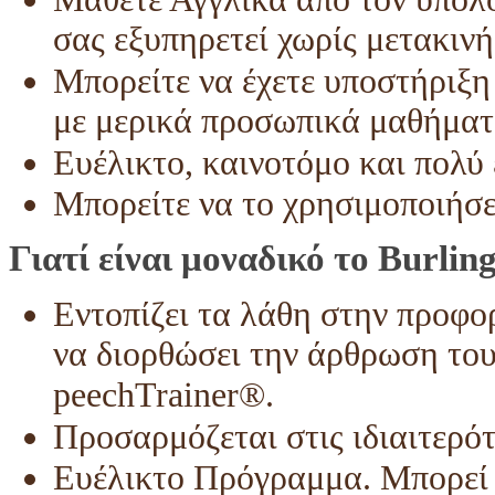
σας εξυπηρετεί χωρίς μετακινή
Μπορείτε να έχετε υποστήριξη
με μερικά προσωπικά μαθήματ
Ευέλικτο, καινοτόμο και πολύ
Μπορείτε να το χρησιμοποιήσε
Γιατί είναι μοναδικό το Burlin
Εντοπίζει τα λάθη στην προφο
να διορθώσει την άρθρωση του
peechTrainer®.
Προσαρμόζεται στις ιδιαιτερότ
Ευέλικτο Πρόγραμμα. Μπορεί 