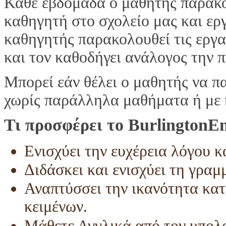
Κάθε εβδομάδα ο μαθητής παρακο
καθηγητή στο σχολείο μας και εργ
καθηγητής παρακολουθεί τις εργα
και τον καθοδήγει ανάλογος την 
Μπορεί εάν θέλει ο μαθητής να 
χωρίς παράλληλα μαθήματα ή με 
Τι προσφέρει το BurlingtonEn
Ενισχύει την ευχέρεια λόγου κ
Διδάσκει και ενισχύει τη γραμμ
Αναπτύσσει την ικανότητα κα
κειμένων.
Μάθετε Αγγλικά από τον υπολο