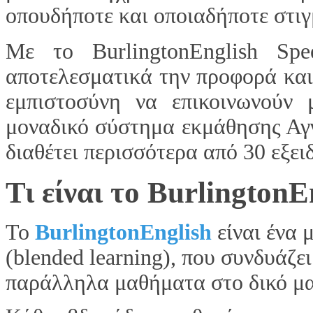
οπουδήποτε και οποιαδήποτε στιγ
Με το BurlingtonEnglish Spe
αποτελεσματικά την προφορά και 
εμπιστοσύνη να επικοινωνούν 
μοναδικό σύστημα εκμάθησης Αγγ
διαθέτει περισσότερα από 30 εξε
Τι είναι το BurlingtonE
Το
BurlingtonEnglish
είναι ένα 
(blended learning), που συνδυάζε
παράλληλα μαθήματα στο δικό μ