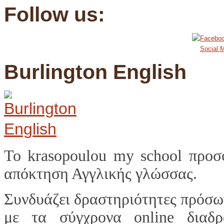
Follow us:
Social M
Burlington English
Το krasopoulou my school προσ
απόκτηση Αγγλικής γλώσσας.
Συνδυάζει δραστηριότητες πρόσω
με τα σύγχρονα online διαδ