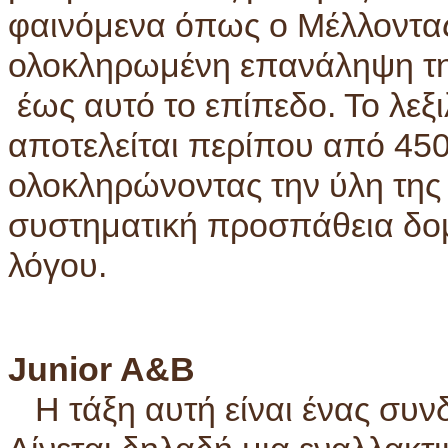
φαινόμενα όπως ο Μέλλοντας κ
ολοκληρωμένη επανάληψη της
έως αυτό το επίπεδο. Το λεξ
αποτελείται περίπου από 450
ολοκληρώνοντας την ύλη της
συστηματική προσπάθεια δο
λόγου.
Junior A&B
Η τάξη αυτή είναι ένας συνδ