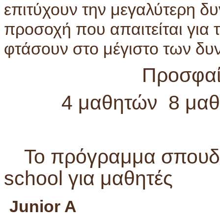
επιτύχουν την μεγαλύτερη δ
προσοχή που απαιτείται για 
φτάσουν στο μέγιστο των δυ
Προσφαί
4 μαθητών 8 μαθ
Το πρόγραμμα σπουδ
school για μαθητές
Junior A