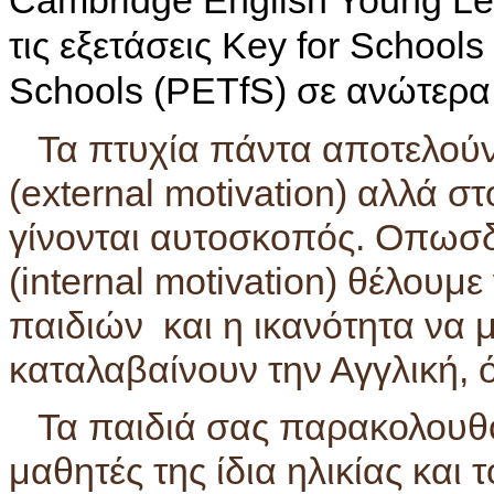
Cambridge English Young Lea
τις εξετάσεις Key for Schools
Schools (PETfS) σε ανώτερα
Τα πτυχία πάντα αποτελούν 
(external motivation) αλλά σ
γίνονται αυτοσκοπός. Οπωσ
(internal motivation) θέλουμε
παιδιών και η ικανότητα να 
καταλαβαίνουν την Αγγλική,
Τα παιδιά σας παρακολουθο
μαθητές της ίδια ηλικίας και