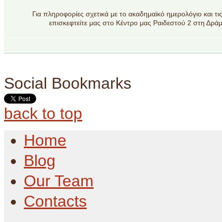
Για πληροφορίες σχετικά με το ακαδημαϊκό ημερολόγιο και τις
επισκεφτείτε μας στο Κέντρο μας Ραιδεστού 2 στη Δράμ
Social Bookmarks
back to top
Home
Blog
Our Team
Contacts