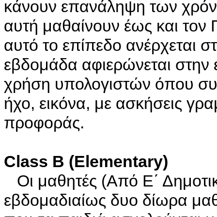
κάνουν επανάληψη των χρόνω
αυτή μαθαίνουν έως και τον Π
αυτό το επίπεδο ανέρχεται στ
εβδομάδα αφιερώνεται στην 
χρήση υπολογιστών όπου συν
ήχο, εικόνα, με ασκήσεις γρα
προφοράς.
Class B (Elementary)
Οι μαθητές (Από Ε΄ Δημοτ
εβδομαδιαίως δυο δίωρα μαθ