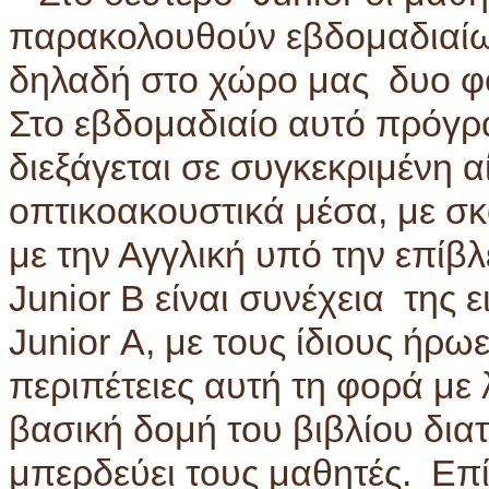
παρακολουθούν εβδομαδιαίω
δηλαδή στο χώρο μας δυο φο
Στο εβδομαδιαίο αυτό πρόγρ
διεξάγεται σε συγκεκριμένη 
οπτικοακουστικά μέσα, με σ
με την Αγγλική υπό την επίβλ
Junior Β είναι συνέχεια της
Junior Α, με τους ίδιους ήρω
περιπέτειες αυτή τη φορά με
βασική δομή του βιβλίου διατ
μπερδεύει τους μαθητές. Επί