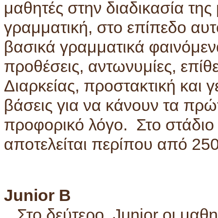
μαθητές στην διαδικασία τη
γραμματική, στο επίπεδο αυτό
βασικά γραμματικά φαινόμεν
προθέσεις, αντωνυμίες, επί
Διαρκείας, προστακτική και 
βάσεις για να κάνουν τα πρώ
προφορικό λόγο. Στο στάδιο 
αποτελείται περίπου από 250
Junior Β
Στο δεύτερο Junior οι μαθητ