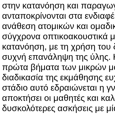
στην κατανόηση και παραγωγ
ανταποκρίνονται στα ενδιαφέ
ανάθεση ατομικών και ομαδικ
σύγχρονα οπτικοακουστικά μ
κατανόηση, με τη χρήση του 
συχνή επανάληψη της ύλης. 
πρώτα βήματα των μικρών μα
διαδικασία της εκμάθησης ευ
στάδιο αυτό εδραιώνεται η 
αποκτήσει οι μαθητές και κα
δυσκολότερες ασκήσεις με μ