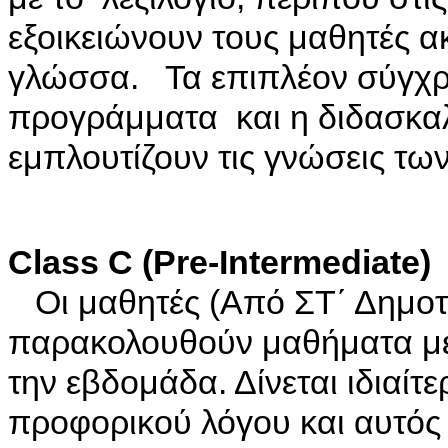
εξοικειώνουν τους μαθητές α
γλώσσα. Τα επιπλέον σύγχρ
προγράμματα και η διδασκαλί
εμπλουτίζουν τις γνώσεις τω
Class C (Pre-Intermediate)
Οι μαθητές (Από ΣΤ΄ Δημοτι
παρακολουθούν μαθήματα μ
την εβδομάδα. Δίνεται ιδιαί
προφορικού λόγου και αυτός 