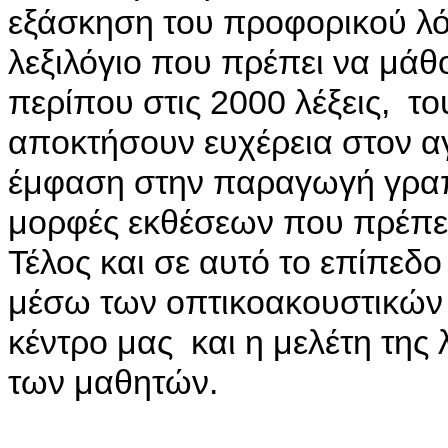
εξάσκηση του προφορικού λόγ
λεξιλόγιο που πρέπει να μάθ
περίπου στις 2000 λέξεις, το
αποκτήσουν ευχέρεια στον αγγ
έμφαση στην παραγωγή γραπτ
μορφές εκθέσεων που πρέπει
Τέλος και σε αυτό το επίπεδο
μέσω των οπτικοακουστικών
κέντρο μας και η μελέτη της 
των μαθητών.