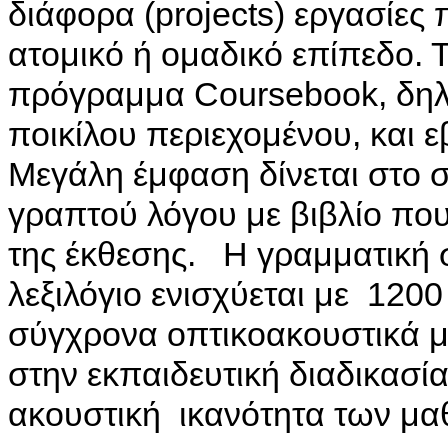
διάφορα (projects) εργασίες
ατομικό ή ομαδικό επίπεδο. 
πρόγραμμα Coursebook, δηλ
ποικίλου περιεχομένου, και 
Μεγάλη έμφαση δίνεται στο 
γραπτού λόγου με βιβλίο πο
της έκθεσης. Η γραμματική 
λεξιλόγιο ενισχύεται με 1200 
σύγχρονα οπτικοακουστικά 
στην εκπαιδευτική διαδικασί
ακουστική ικανότητα των μ