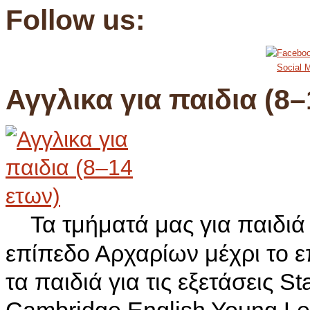
Follow us:
Social M
Αγγλικα για παιδια (8–
Τα τμήματά μας για παιδιά
επίπεδο Αρχαρίων μέχρι το 
τα παιδιά για τις εξετάσεις St