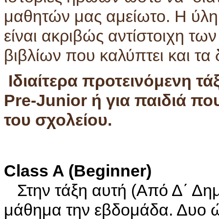
μαθητών μας αμείωτο. Η ύλη
είναι ακριβώς αντίστοιχη των
βιβλίων που καλύπτει και τ
Ιδιαίτερα προτεινόμενη τάξ
Pre-Junior ή για παιδιά πο
του σχολείου.
Class A (Beginner)
Στην τάξη αυτή (Από Δ΄ Δημ
μάθημα την εβδομάδα. Δυο 