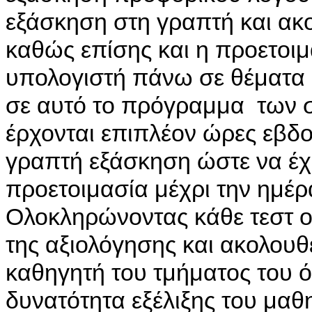
εξάσκηση στη γραπτή και ακ
καθώς επίσης και η προετοι
υπολογιστή πάνω σε θέματα
σε αυτό το πρόγραμμα των 
έρχονται επιπλέον ώρες εβδο
γραπτή εξάσκηση ώστε να έχε
προετοιμασία μέχρι την ημέρ
Ολοκληρώνοντας κάθε τεστ ο
της αξιολόγησης και ακολου
καθηγητή του τμήματος του ό
δυνατότητα εξέλιξης του μαθη