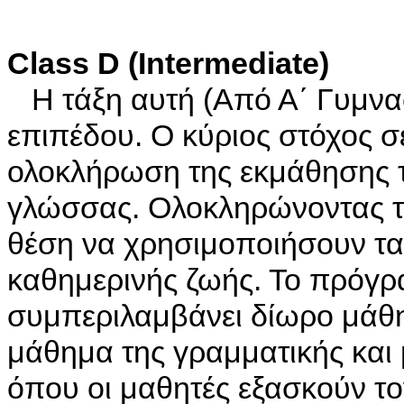
Class D (Intermediate)
Η τάξη αυτή (Από Α΄ Γυμνασί
επιπέδου. Ο κύριος στόχος σε
ολοκλήρωση της εκμάθησης 
γλώσσας. Ολοκληρώνοντας την
θέση να χρησιμοποιήσουν τα
καθημερινής ζωής. Το πρόγ
συμπεριλαμβάνει δίωρο μάθ
μάθημα της γραμματικής και
όπου οι μαθητές εξασκούν το