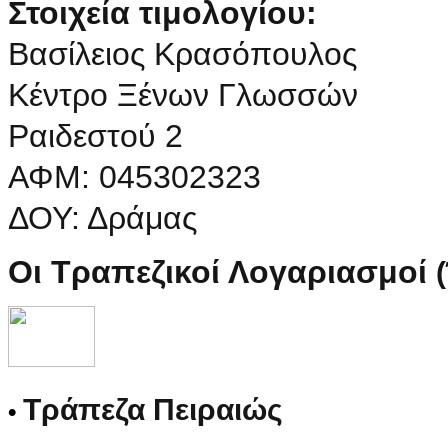
Στοιχεία τιμολογίου:
Βασίλειος Κρασόπουλος
Κέντρο Ξένων Γλωσσών
Ραιδεστού 2
ΑΦΜ: 045302323
ΔΟΥ: Δράμας
Οι Τραπεζικοί Λογαριασμοί
Τράπεζα Πειραιώς
•