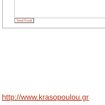
Send Email
http://www.krasopoulou.gr