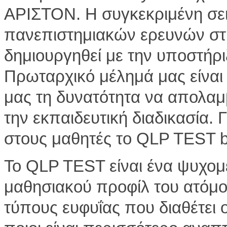
ΑΡΙΣΤΟΝ. Η συγκεκριμένη σει
πανεπιστημιακών ερευνών στη
δημιουργηθεί με την υποστήρ
Πρωταρχικό μέλημά μας είναι
μας τη δυνατότητα να απολα
την εκπαιδευτική διαδικασία.
στους μαθητές το QLP TEST 
Το QLP TEST είναι ένα ψυχομ
μαθησιακού προφίλ του ατόμο
τύπους ευφυΐας που διαθέτει 