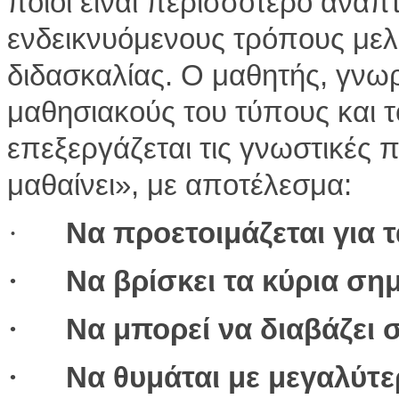
ποιοι είναι περισσότερο αναπ
ενδεικνυόμενους τρόπους μελέ
διδασκαλίας. Ο μαθητής, γνωρ
μαθησιακούς του τύπους και 
επεξεργάζεται τις γνωστικές 
μαθαίνει», με αποτέλεσμα:
·
Να προετοιμάζεται για 
·
Να βρίσκει τα κύρια ση
·
Να μπορεί να διαβάζει 
·
Να θυμάται με μεγαλύτε