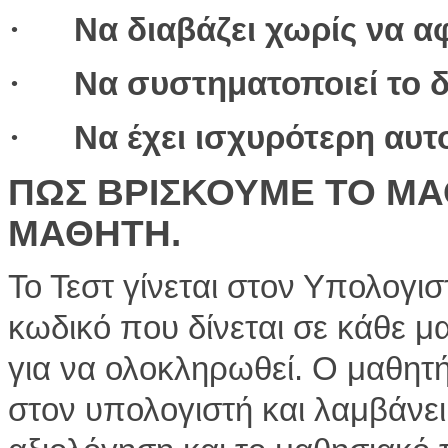
·
Να διαβάζει χωρίς να α
·
Να συστηματοποιεί το 
·
Να έχει ισχυρότερη αυ
ΠΩΣ ΒΡΙΣΚΟΥΜΕ ΤΟ ΜΑ
ΜΑΘΗΤΗ.
Το Τεστ γίνεται στον Υπολογι
κωδικό που δίνεται σε κάθε μ
για να ολοκληρωθεί. Ο μαθητ
στον υπολογιστή και λαμβάνει