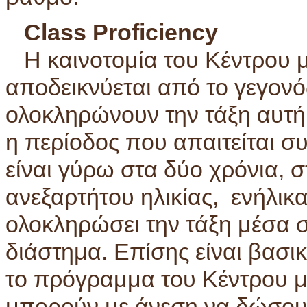
Class Proficiency
Η καινοτομία του Κέντρου 
αποδεικνύεται από το γεγονό
ολοκληρώνουν την τάξη αυτή 
η περίοδος που απαιτείται συ
είναι γύρω στα δύο χρόνια,
ανεξαρτήτου ηλικίας, ενήλικα
ολοκληρώσει την τάξη μέσα 
διάστημα. Επίσης είναι βασι
το πρόγραμμα του Κέντρου μα
μπορούν με άνεση να δώσουν τ