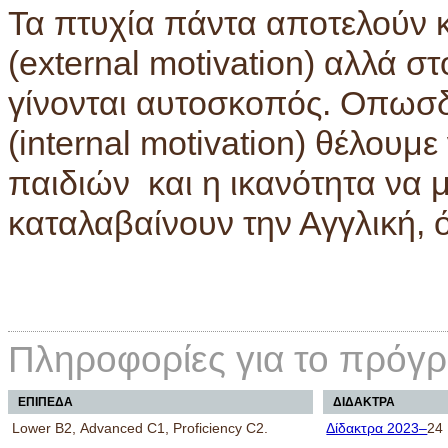
Τα πτυχία πάντα αποτελούν 
(external motivation) αλλά σ
γίνονται αυτοσκοπός. Οπωσ
(internal motivation) θέλουμε
παιδιών και η ικανότητα να 
καταλαβαίνουν την Αγγλική,
Πληροφορίες για το πρόγ
ΕΠΙΠΕΔΑ
ΔΙΔΑΚΤΡΑ
Lower Β2, Advanced C1, Proficiency C2.
Δίδακτρα 2023–
24