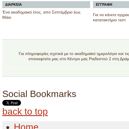
ΔΙΑΡΚΕΙΑ
ΕΓΓΡΑΦΗ
Ένα ακαδημαικό έτος, από Σεπτέμβριο έως
Για να κάνετε εγγρα
Μάιο
κατατακτήριο τεστ
Για πληροφορίες σχετικά με το ακαδημαϊκό ημερολόγιο και τις
επισκεφτείτε μας στο Κέντρο μας Ραιδεστού 2 στη Δράμ
Social Bookmarks
back to top
Home