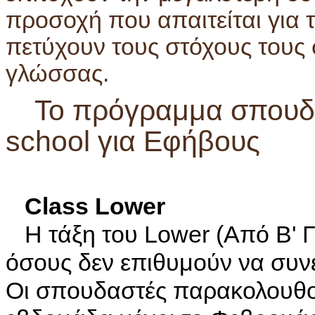
προσοχή που απαιτείται για 
πετύχουν τους στόχους τους 
γλώσσας.
Το πρόγραμμα σπουδ
school για Εφήβους
Class Lower
Η τάξη του Lower (Από Β' Γυ
όσους δεν επιθυμούν να συν
Οι σπουδαστές παρακολουθο