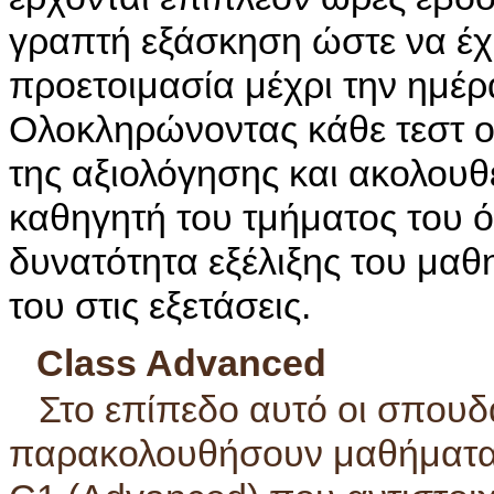
γραπτή εξάσκηση ώστε να έχε
προετοιμασία μέχρι την ημέρ
Ολοκληρώνοντας κάθε τεστ ο
της αξιολόγησης και ακολου
καθηγητή του τμήματος του ό
δυνατότητα εξέλιξης του μαθη
του στις εξετάσεις.
Cl
ass Advanced
Στο επίπεδο αυτό οι σπου
παρακολουθήσουν μαθήματα 