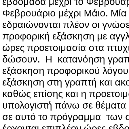
εβδομάδα μέχρι το Φεβρουάρ
Φεβρουάριο μέχρι Μάιο. Μία
εδραιώνονται πλέον οι γνώσ
προφορική εξάσκηση με αγγλ
ώρες προετοιμασία στα πτυχί
δώσουν. Η κατανόηση γραπτο
εξάσκηση προφορικού λόγου,
εξάσκηση στη γραπτή και ακ
καθώς επίσης και η προετοι
υπολογιστή πάνω σε θέματα
σε αυτό το πρόγραμμα των 
έρχονται επιπλέον ώρες εβδο