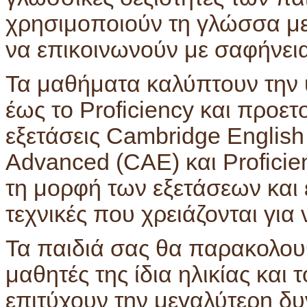
χρησιμοποιούν τη γλώσσα με
να επικοινωνούν με σαφήνεια
Τα μαθήματα καλύπτουν την 
έως το Proficiency και προετ
εξετάσεις Cambridge English 
Advanced (CAE) και Proficie
τη μορφή των εξετάσεων και 
τεχνικές που χρειάζονται για 
Τα παιδιά σας θα παρακολου
μαθητές της ίδια ηλικίας και
επιτύχουν την μεγαλύτερη δ