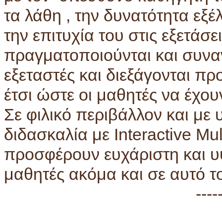
τα λάθη , την δυνατότητα εξέ
την επιτυχία του στις εξετάσ
πραγματοποιούνται και συνα
εξεταστές και διεξάγονται π
έτσι ώστε οι μαθητές να έχο
Σε φιλικό περιβάλλον και με
διδασκαλία με Interactive M
προσφέρουν ευχάριστη και υ
μαθητές ακόμα και σε αυτό τ
----------------------