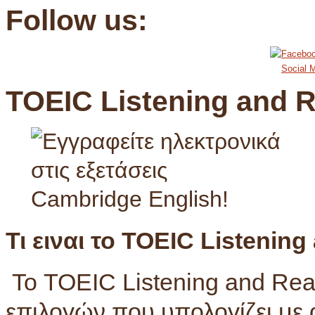
Follow us:
Social M
TOEIC Listening and 
Τι
ειναι
το
TOEIC Listening 
Το TOEIC Listening and Rea
επιλογών που υπολογίζει με 