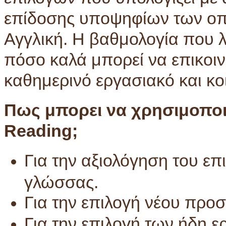
επίδοσης υποψηφίων των οπο
Αγγλική. Η βαθμολογία που 
πόσο καλά μπορεί να επικοιν
καθημερινό εργασιακό και κο
Πως μπορει να χρησιμοποιη
Reading;
Για την αξιολόγηση του ε
γλώσσας.
Για την επιλογή νέου προ
Για την επιλογή των ήδη 