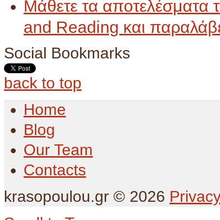
Μάθετε τα αποτελέσματα 
and Reading και παραλάβε
Social Bookmarks
back to top
Home
Blog
Our Team
Contacts
krasopoulou.gr
©
2026
Privacy