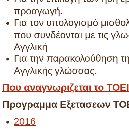
προαγωγή.
Για τον υπολογισμό μισθ
που συνδέονται με τις γλω
Αγγλική
Για την παρακολούθηση τ
Αγγλικής γλώσσας.
Που αναγνωριζεται το TOE
Προγραμμα Εξετασεων ΤΟΕ
2016