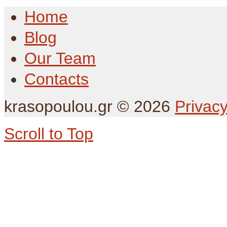
Home
Blog
Our Team
Contacts
krasopoulou.gr
©
2026
Privacy
Scroll to Top