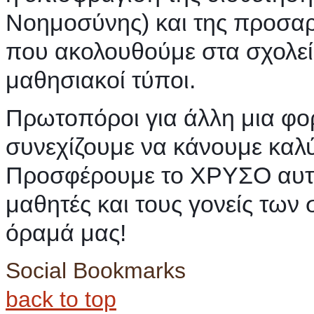
Νοημοσύνης) και της προσαρ
που ακολουθούμε στα σχολεί
μαθησιακοί τύποι.
Πρωτοπόροι για άλλη μια φο
συνεχίζουμε να κάνουμε καλ
Προσφέρουμε το ΧΡΥΣΟ αυτό
μαθητές και τους γονείς των
όραμά μας!
Social Bookmarks
back to top